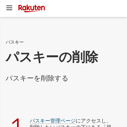
パスキー
パスキーの削除
パスキーを削除する
パスキー管理ページ
にアクセスし、
削除したいパスキーの下にある「登