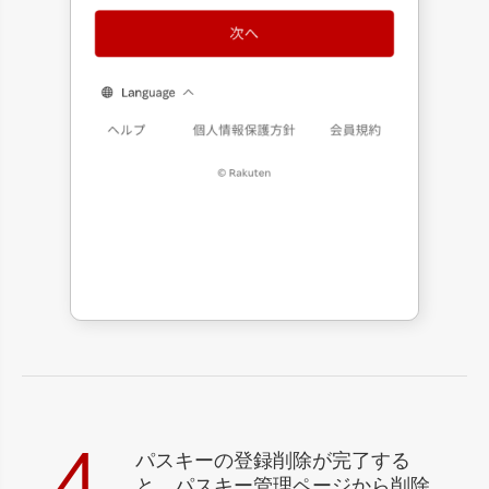
4
パスキーの登録削除が完了する
と、パスキー管理ページから削除