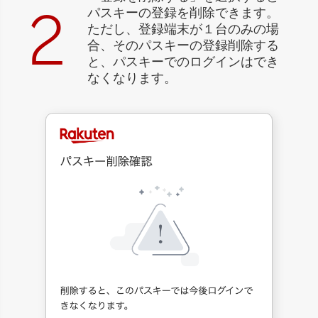
2
パスキーの登録を削除できます。
ただし、登録端末が１台のみの場
合、そのパスキーの登録削除する
と、パスキーでのログインはでき
なくなります。